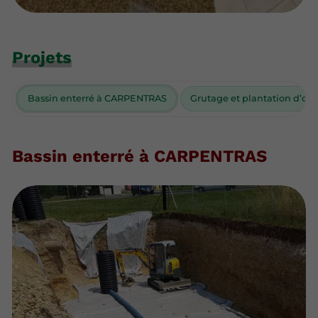
Projets
Bassin enterré à CARPENTRAS
Grutage et plantation d’oliv
Bassin enterré à CARPENTRAS