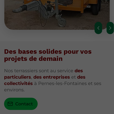
Des bases solides pour vos
projets de demain
Nos terrassiers sont au service
des
particuliers
,
des entreprises
et
des
collectivités
à Pernes-les-Fontaines et ses
environs.
Contact