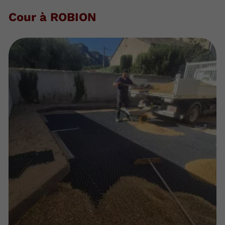
Cour à ROBION