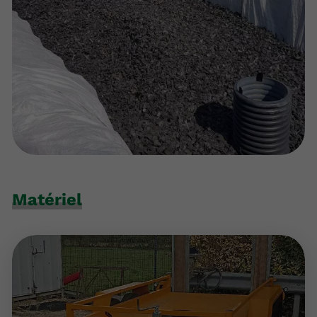
Matériel