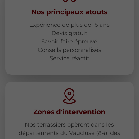
Nos principaux atouts
Expérience de plus de 15 ans
Devis gratuit
Savoir-faire éprouvé
Conseils personnalisés
Service réactif
Zones d'intervention
Nos terrassiers opèrent dans les
départements du Vaucluse (84), des