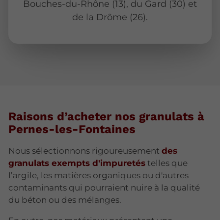
Bouches-du-Rhône (13), du Gard (30) et
de la Drôme (26).
Raisons d’acheter nos granulats à
Pernes-les-Fontaines
Nous sélectionnons rigoureusement
des
granulats exempts d'impuretés
telles que
l’argile, les matières organiques ou d'autres
contaminants qui pourraient nuire à la qualité
du béton ou des mélanges.