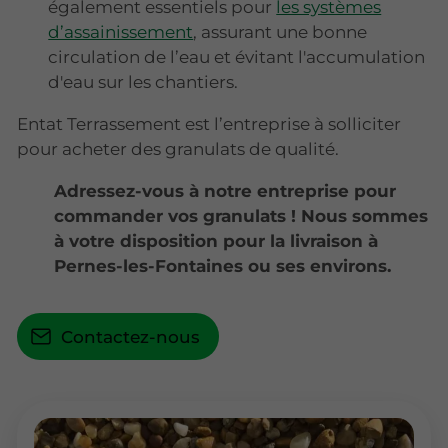
également essentiels pour
les systèmes
d’assainissement
, assurant une bonne
circulation de l’eau et évitant l'accumulation
d'eau sur les chantiers.
Entat Terrassement est l’entreprise à solliciter
pour acheter des granulats de qualité.
Adressez-vous à notre entreprise pour
commander vos granulats ! Nous sommes
à votre disposition pour la livraison à
Pernes-les-Fontaines ou ses environs.
Contactez-nous