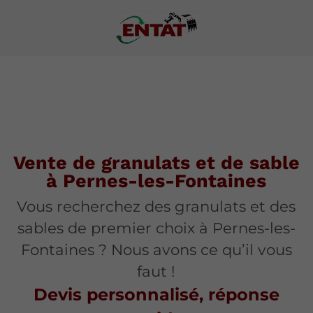
Vente de granulats et de sable
à Pernes-les-Fontaines
Vous recherchez des granulats et des
sables de premier choix à Pernes-les-
Fontaines ? Nous avons ce qu’il vous
faut !
Devis personnalisé, réponse