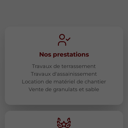
Nos prestations
Travaux de terrassement
Travaux d'assainissement
Location de matériel de chantier
Vente de granulats et sable