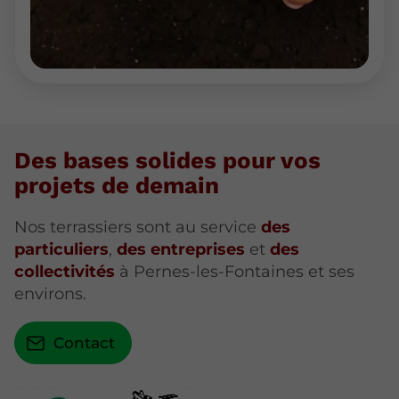
Des bases solides pour vos
projets de demain
Nos terrassiers sont au service
des
particuliers
,
des entreprises
et
des
collectivités
à Pernes-les-Fontaines et ses
environs.
Contact