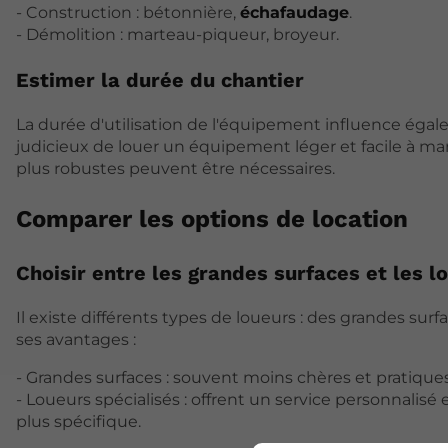
- Construction : bétonnière,
échafaudage
.
- Démolition : marteau-piqueur, broyeur.
Estimer la durée du chantier
La durée d'utilisation de l'équipement influence égale
judicieux de louer un équipement léger et facile à m
plus robustes peuvent être nécessaires.
Comparer les options de location
Choisir entre les grandes surfaces et les l
Il existe différents types de loueurs : des grandes sur
ses avantages :
- Grandes surfaces : souvent moins chères et pratiques,
- Loueurs spécialisés : offrent un service personnalis
plus spécifique.