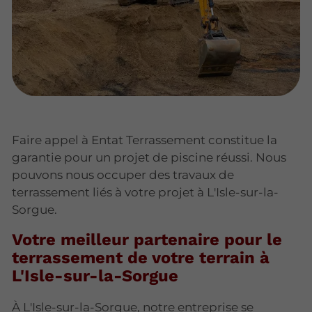
Faire appel à Entat Terrassement constitue la
garantie pour un projet de piscine réussi. Nous
pouvons nous occuper des travaux de
terrassement liés à votre projet à L'Isle-sur-la-
Sorgue.
Votre meilleur partenaire pour le
terrassement de votre terrain à
L'Isle-sur-la-Sorgue
À L'Isle-sur-la-Sorgue, notre entreprise se