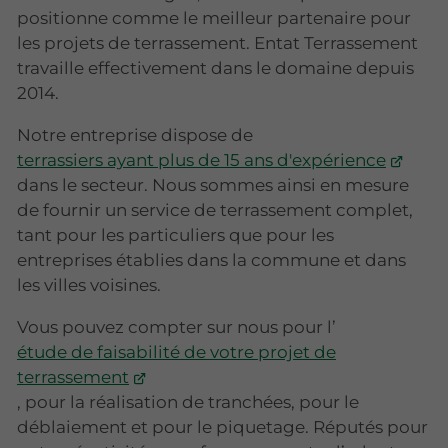
positionne comme le meilleur partenaire pour
les projets de terrassement. Entat Terrassement
travaille effectivement dans le domaine depuis
2014.
Notre entreprise dispose de
terrassiers ayant plus de 15 ans d'expérience
dans le secteur. Nous sommes ainsi en mesure
de fournir un service de terrassement complet,
tant pour les particuliers que pour les
entreprises établies dans la commune et dans
les villes voisines.
Vous pouvez compter sur nous pour l’
étude de faisabilité de votre projet de
terrassement
, pour la réalisation de tranchées, pour le
déblaiement et pour le piquetage. Réputés pour