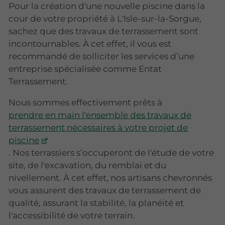
Pour la création d'une nouvelle piscine dans la
cour de votre propriété à L'Isle-sur-la-Sorgue,
sachez que des travaux de terrassement sont
incontournables. À cet effet, il vous est
recommandé de solliciter les services d’une
entreprise spécialisée comme Entat
Terrassement.
Nous sommes effectivement prêts à
prendre en main l'ensemble des travaux de
terrassement nécessaires à votre projet de
piscine
. Nos terrassiers s’occuperont de l'étude de votre
site, de l'excavation, du remblai et du
nivellement. À cet effet, nos artisans chevronnés
vous assurent des travaux de terrassement de
qualité, assurant la stabilité, la planéité et
l'accessibilité de votre terrain.