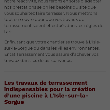
notre réactivité, nous ferons en sorte d’adapter
nos prestations selon les besoins du site que
vous souhaitez faire terrasser. Nous mettrons
tout en œuvre pour que vos travaux de
terrassement soient effectués dans les règles de
l'art.
Enfin, tant que votre chantier se trouve à L'Isle-
sur-la-Sorgue ou dans les villes environnantes,
Entat Terrassement vous assure d’achever vos
travaux dans les délais convenus.
Les travaux de terrassement
indispensables pour la création
d’une piscine à L'Isle-sur-la-
Sorgue