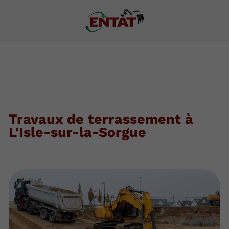
Travaux de terrassement à
L'Isle-sur-la-Sorgue