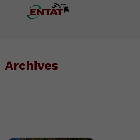
Archives