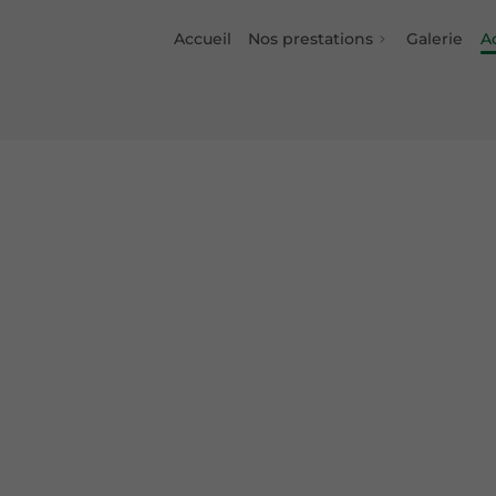
Accueil
Nos prestations
Galerie
Ac